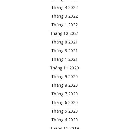
Tháng 4 2022
Tháng 3 2022
Tháng 1 2022
Tháng 12 2021
Tháng 8 2021
Tháng 3 2021
Tháng 1 2021
Tháng 11 2020
Tháng 9 2020
Tháng 8 2020
Tháng 7 2020
Tháng 6 2020
Tháng 5 2020
Tháng 4 2020
Tháng 11 2019