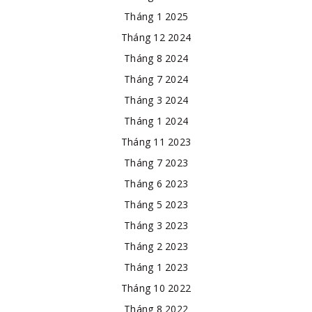
Tháng 1 2025
Tháng 12 2024
Tháng 8 2024
Tháng 7 2024
Tháng 3 2024
Tháng 1 2024
Tháng 11 2023
Tháng 7 2023
Tháng 6 2023
Tháng 5 2023
Tháng 3 2023
Tháng 2 2023
Tháng 1 2023
Tháng 10 2022
Tháng 8 2022