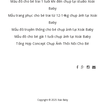
Mẫu đồ cho bé trai 1 tuổi khi đến chụp tại studio Xoài
Baby
Mẫu trang phục cho bé trai từ 12-14kg chụp ảnh tại Xoài
Baby
Mẫu đồ truyền thống cho bé chụp ảnh tại Xoài Baby
Mẫu đồ cho bé gái 1 tuổi chụp ảnh tại Xoài Baby
Tổng Hợp Concept Chụp Ảnh Thôi Nôi Cho Bé
Copyright © 2025 Xoài Baby