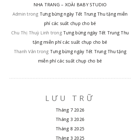
NHA TRANG – XOÀI BABY STUDIO
Admin
trong
Tưng bừng ngày Tết Trung Thu tặng miễn
phí các suất chụp cho bé
Chu Thị Thuỳ Linh
trong
Tưng bừng ngày Tết Trung Thu
tặng miễn phí các suất chụp cho bé
Thanh Vân
trong
Tưng bừng ngày Tết Trung Thu tặng
miễn phí các suất chụp cho bé
LƯU TRỮ
Tháng 7 2026
Tháng 3 2026
Tháng 8 2025
Tháng 3 2025