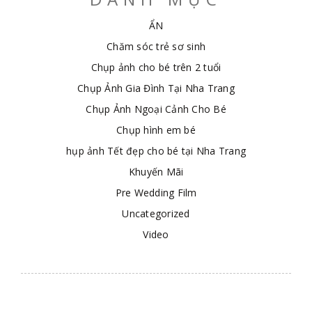
ẨN
Chăm sóc trẻ sơ sinh
Chụp ảnh cho bé trên 2 tuổi
Chụp Ảnh Gia Đình Tại Nha Trang
Chụp Ảnh Ngoại Cảnh Cho Bé
Chụp hình em bé
hụp ảnh Tết đẹp cho bé tại Nha Trang
Khuyến Mãi
Pre Wedding Film
Uncategorized
Video