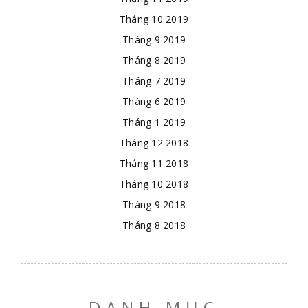
Tháng 10 2019
Tháng 9 2019
Tháng 8 2019
Tháng 7 2019
Tháng 6 2019
Tháng 1 2019
Tháng 12 2018
Tháng 11 2018
Tháng 10 2018
Tháng 9 2018
Tháng 8 2018
DANH MỤC