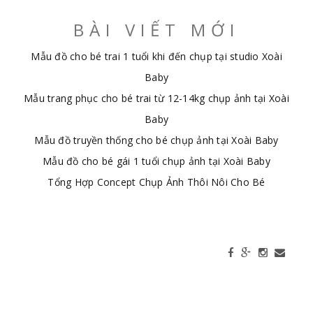
BÀI VIẾT MỚI
Mẫu đồ cho bé trai 1 tuổi khi đến chụp tại studio Xoài
Baby
Mẫu trang phục cho bé trai từ 12-14kg chụp ảnh tại Xoài
Baby
Mẫu đồ truyền thống cho bé chụp ảnh tại Xoài Baby
Mẫu đồ cho bé gái 1 tuổi chụp ảnh tại Xoài Baby
Tổng Hợp Concept Chụp Ảnh Thôi Nôi Cho Bé