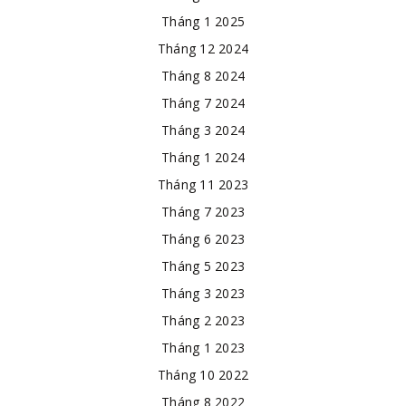
Tháng 1 2025
Tháng 12 2024
Tháng 8 2024
Tháng 7 2024
Tháng 3 2024
Tháng 1 2024
Tháng 11 2023
Tháng 7 2023
Tháng 6 2023
Tháng 5 2023
Tháng 3 2023
Tháng 2 2023
Tháng 1 2023
Tháng 10 2022
Tháng 8 2022