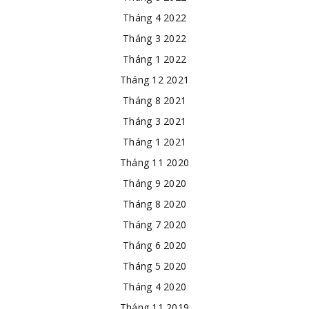
Tháng 4 2022
Tháng 3 2022
Tháng 1 2022
Tháng 12 2021
Tháng 8 2021
Tháng 3 2021
Tháng 1 2021
Tháng 11 2020
Tháng 9 2020
Tháng 8 2020
Tháng 7 2020
Tháng 6 2020
Tháng 5 2020
Tháng 4 2020
Tháng 11 2019