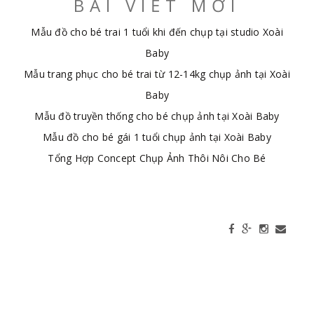
BÀI VIẾT MỚI
Mẫu đồ cho bé trai 1 tuổi khi đến chụp tại studio Xoài
Baby
Mẫu trang phục cho bé trai từ 12-14kg chụp ảnh tại Xoài
Baby
Mẫu đồ truyền thống cho bé chụp ảnh tại Xoài Baby
Mẫu đồ cho bé gái 1 tuổi chụp ảnh tại Xoài Baby
Tổng Hợp Concept Chụp Ảnh Thôi Nôi Cho Bé