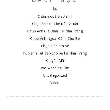
ẨN
Chăm sóc trẻ sơ sinh
Chụp ảnh cho bé trên 2 tuổi
Chụp Ảnh Gia Đình Tại Nha Trang
Chụp Ảnh Ngoại Cảnh Cho Bé
Chụp hình em bé
hụp ảnh Tết đẹp cho bé tại Nha Trang
Khuyến Mãi
Pre Wedding Film
Uncategorized
Video