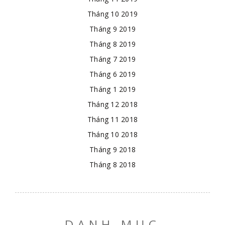
Tháng 10 2019
Tháng 9 2019
Tháng 8 2019
Tháng 7 2019
Tháng 6 2019
Tháng 1 2019
Tháng 12 2018
Tháng 11 2018
Tháng 10 2018
Tháng 9 2018
Tháng 8 2018
DANH MỤC