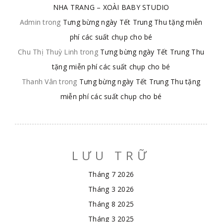
NHA TRANG – XOÀI BABY STUDIO
Admin
trong
Tưng bừng ngày Tết Trung Thu tặng miễn
phí các suất chụp cho bé
Chu Thị Thuỳ Linh
trong
Tưng bừng ngày Tết Trung Thu
tặng miễn phí các suất chụp cho bé
Thanh Vân
trong
Tưng bừng ngày Tết Trung Thu tặng
miễn phí các suất chụp cho bé
LƯU TRỮ
Tháng 7 2026
Tháng 3 2026
Tháng 8 2025
Tháng 3 2025