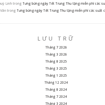
huỳ Linh
trong
Tưng bừng ngày Tết Trung Thu tặng miễn phí các su
 Vân
trong
Tưng bừng ngày Tết Trung Thu tặng miễn phí các suất 
LƯU TRỮ
Tháng 7 2026
Tháng 3 2026
Tháng 8 2025
Tháng 3 2025
Tháng 1 2025
Tháng 12 2024
Tháng 8 2024
Tháng 7 2024
Tháng 3 2024