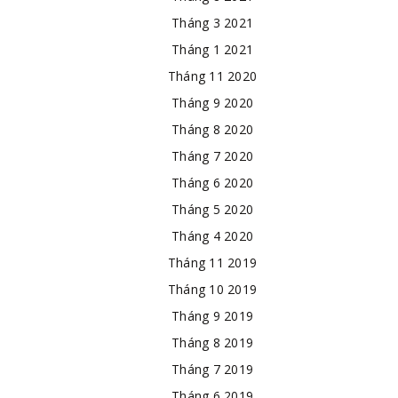
Tháng 3 2021
Tháng 1 2021
Tháng 11 2020
Tháng 9 2020
Tháng 8 2020
Tháng 7 2020
Tháng 6 2020
Tháng 5 2020
Tháng 4 2020
Tháng 11 2019
Tháng 10 2019
Tháng 9 2019
Tháng 8 2019
Tháng 7 2019
Tháng 6 2019