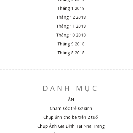
Tháng 1 2019
Tháng 12 2018
Tháng 11 2018
Tháng 10 2018
Tháng 9 2018
Tháng 8 2018
DANH MỤC
ẨN
Chăm sóc trẻ sơ sinh
Chụp ảnh cho bé trên 2 tuổi
Chụp Ảnh Gia Đình Tại Nha Trang