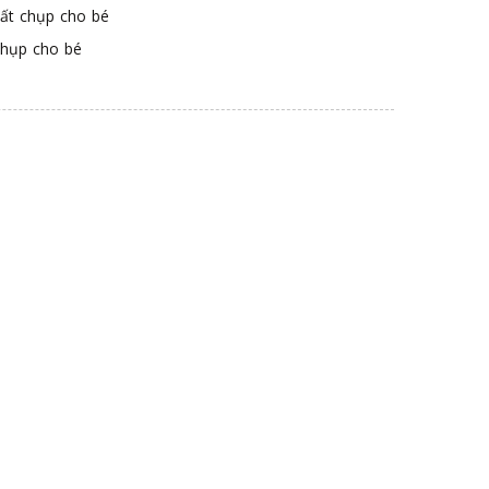
ất chụp cho bé
chụp cho bé