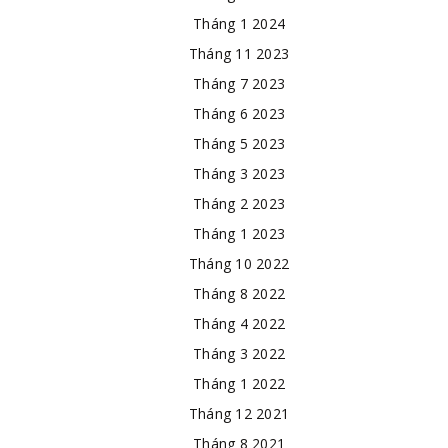
Tháng 1 2024
Tháng 11 2023
Tháng 7 2023
Tháng 6 2023
Tháng 5 2023
Tháng 3 2023
Tháng 2 2023
Tháng 1 2023
Tháng 10 2022
Tháng 8 2022
Tháng 4 2022
Tháng 3 2022
Tháng 1 2022
Tháng 12 2021
Tháng 8 2021