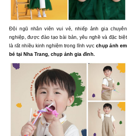
Đội ngũ nhân viên vui vẻ, nhiếp ảnh gia chuyên
nghiệp, được đào tạo bài bản, yêu nghề và đặc biệt
là rất nhiều kinh nghiệm trong lĩnh vực
chụp ảnh em
bé tại Nha Trang, chụp ảnh gia đình.