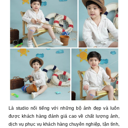
Là studio nổi tiểng với những bộ ảnh đẹp và luôn
được khách hàng đánh giá cao về chất lượng ảnh,
dịch vụ phục vụ khách hàng chuyên nghiệp, tận tình,