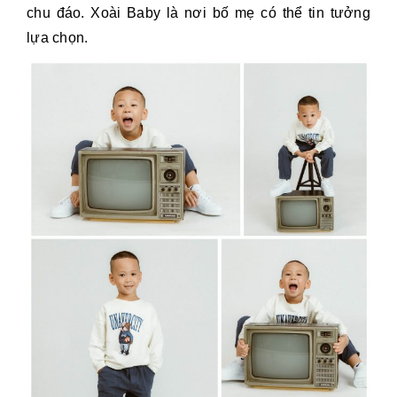
chu đáo. Xoài Baby là nơi bố mẹ có thể tin tưởng
lựa chọn.