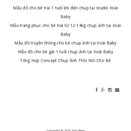
Mẫu đồ cho bé trai 1 tuổi khi đến chụp tại studio Xoài
Baby
Mẫu trang phục cho bé trai từ 12-14kg chụp ảnh tại Xoài
Baby
Mẫu đồ truyền thống cho bé chụp ảnh tại Xoài Baby
Mẫu đồ cho bé gái 1 tuổi chụp ảnh tại Xoài Baby
Tổng Hợp Concept Chụp Ảnh Thôi Nôi Cho Bé
Copyright © 2025 Xoài Baby