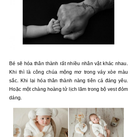
Bé sẽ hóa thân thành rất nhiều nhân vật khác nhau.
Khi thì là công chúa mộng mơ trong váy xòe màu
sắc. Khi lại hóa thân thành nàng tiên cá đáng yêu.
Hoặc một chàng hoàng tử lịch lãm trong bộ vest đỏm
dáng.