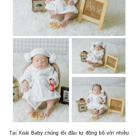
Tại Xoài Baby chúng tôi đầu tư đồng bộ với nhiều