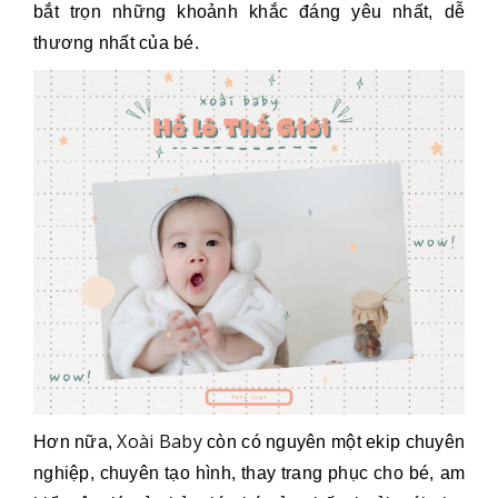
bắt trọn những khoảnh khắc đáng yêu nhất, dễ
thương nhất của bé.
Xoài Baby
Hơn nữa,
còn có nguyên một ekip chuyên
nghiệp, chuyên tạo hình, thay trang phục cho bé, am