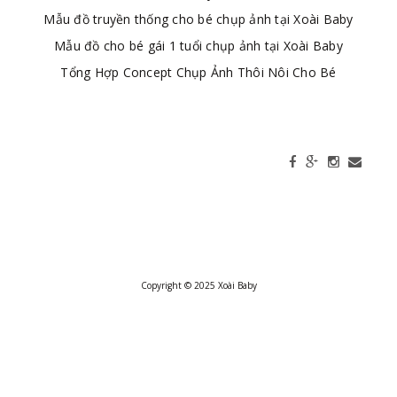
Mẫu đồ truyền thống cho bé chụp ảnh tại Xoài Baby
Mẫu đồ cho bé gái 1 tuổi chụp ảnh tại Xoài Baby
Tổng Hợp Concept Chụp Ảnh Thôi Nôi Cho Bé
Copyright © 2025 Xoài Baby