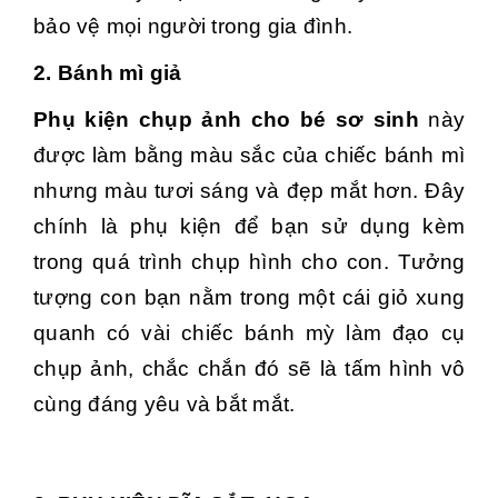
bảo vệ mọi người trong gia đình.
2. Bánh mì giả
Phụ kiện chụp ảnh cho bé sơ sinh
này
được làm bằng màu sắc của chiếc bánh mì
nhưng màu tươi sáng và đẹp mắt hơn. Đây
chính là phụ kiện để bạn sử dụng kèm
trong quá trình chụp hình cho con. Tưởng
tượng con bạn nằm trong một cái giỏ xung
quanh có vài chiếc bánh mỳ làm đạo cụ
chụp ảnh, chắc chắn đó sẽ là tấm hình vô
cùng đáng yêu và bắt mắt.