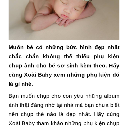
Muốn bé có những bức hình đẹp nhất
chắc chắn không thể thiếu phụ kiện
chụp ảnh cho bé sơ sinh kèm theo. Hãy
cùng Xoài Baby
xem những phụ kiện đó
là gì nhé.
Bạn muốn chụp cho con yêu những album
ảnh thật đáng nhớ tại nhà mà bạn chưa biết
nên chụp thế nào là đẹp nhất. Hãy cùng
Xoài Baby tham khảo những phụ kiện chụp