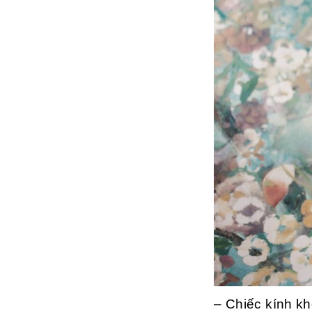
– Chiếc kính kh