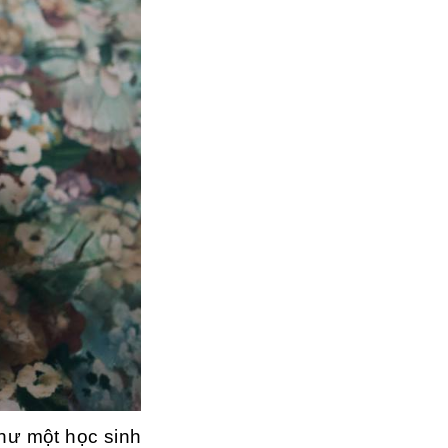
như một học sinh