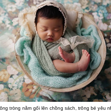
ông tròng nằm gối lên chồng sách, trông bé yêu 