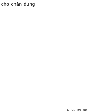
i cho chân dung