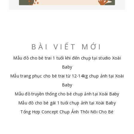
BÀI VIẾT MỚI
Mẫu đồ cho bé trai 1 tuổi khi đến chụp tại studio Xoài
Baby
Mẫu trang phục cho bé trai từ 12-14kg chụp ảnh tại Xoài
Baby
Mẫu đồ truyền thống cho bé chụp ảnh tại Xoài Baby
Mẫu đồ cho bé gái 1 tuổi chụp ảnh tại Xoài Baby
Tổng Hợp Concept Chụp Ảnh Thôi Nôi Cho Bé