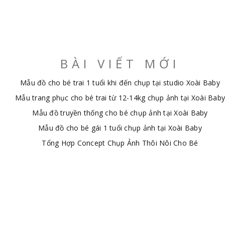
BÀI VIẾT MỚI
Mẫu đồ cho bé trai 1 tuổi khi đến chụp tại studio Xoài Baby
Mẫu trang phục cho bé trai từ 12-14kg chụp ảnh tại Xoài Baby
Mẫu đồ truyền thống cho bé chụp ảnh tại Xoài Baby
Mẫu đồ cho bé gái 1 tuổi chụp ảnh tại Xoài Baby
Tổng Hợp Concept Chụp Ảnh Thôi Nôi Cho Bé