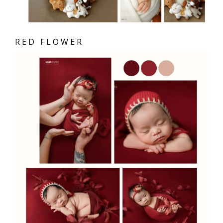
RED FLOWER