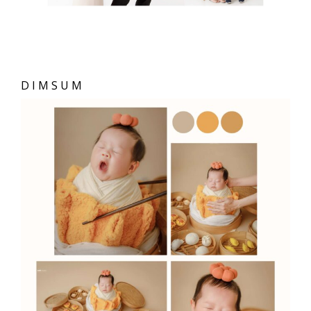
DIMSUM