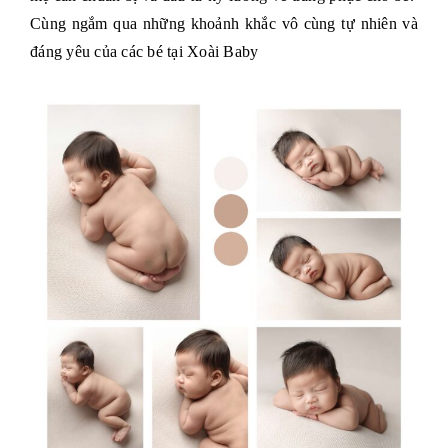
Cùng ngắm qua những khoảnh khắc vô cùng tự nhiên và
đáng yêu của các bé tại Xoài Baby