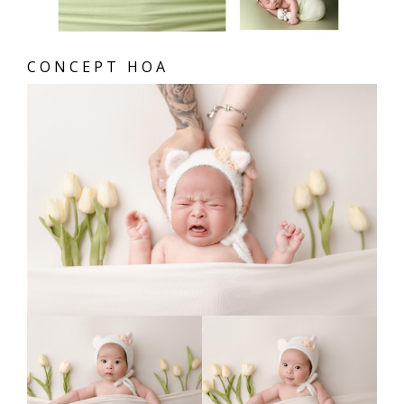
CONCEPT HOA