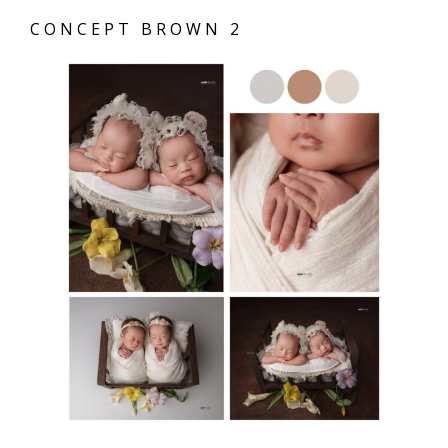
CONCEPT BROWN 2