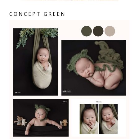
CONCEPT GREEN