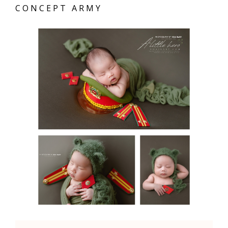
CONCEPT ARMY