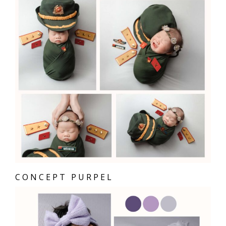
CONCEPT PURPEL