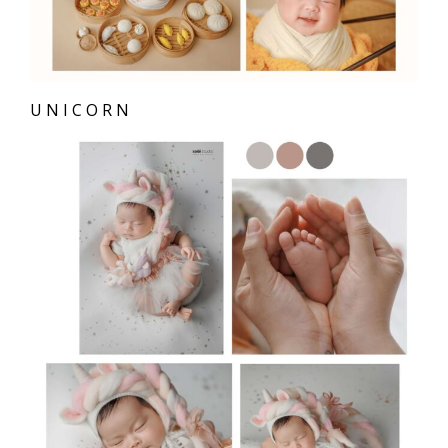
UNICORN