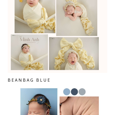
BEANBAG BLUE