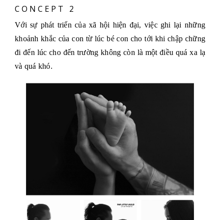
CONCEPT 2
Với sự phát triển của xã hội hiện đại, việc ghi lại những
khoảnh khắc của con từ lúc bé con cho tới khi chập chững
đi đến lúc cho đến trường không còn là một điều quá xa lạ
và quá khó.