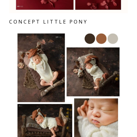
CONCEPT LITTLE PONY