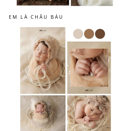
EM LÀ CHÂU BÁU