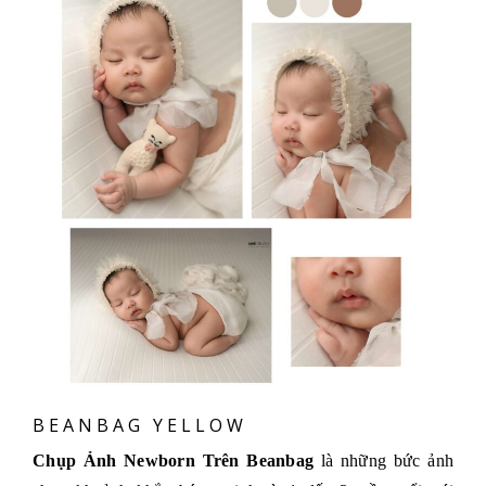
BEANBAG YELLOW
Chụp Ảnh Newborn Trên Beanbag
là những bức ảnh