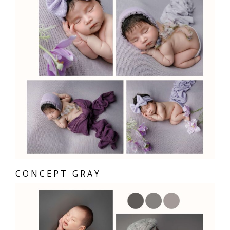
CONCEPT GRAY