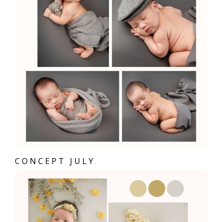
CONCEPT JULY