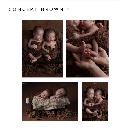
CONCEPT BROWN 1