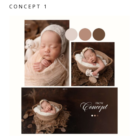
CONCEPT 1