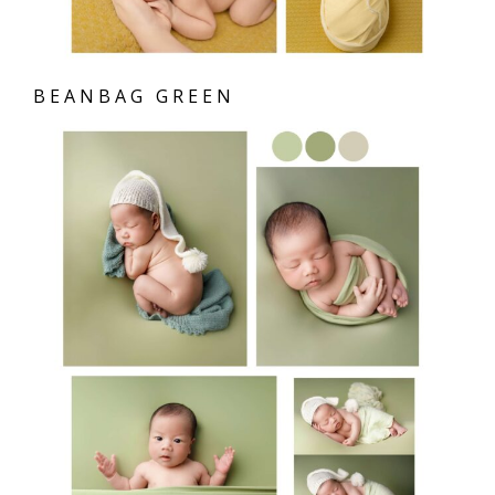
BEANBAG GREEN